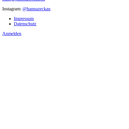
Instagram:
@hannazeckau
Impressum
Datenschutz
Anmelden